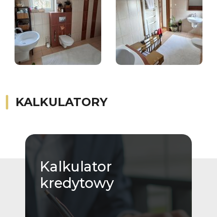
KALKULATORY
Kalkulator
kredytowy