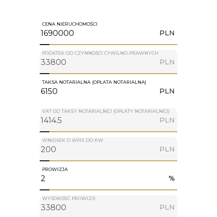
CENA NIERUCHOMOŚCI
PLN
PODATEK OD CZYNNOŚCI CYWILNO-PRAWNYCH
PLN
TAKSA NOTARIALNA (OPŁATA NOTARIALNA)
PLN
VAT OD TAKSY NOTARIALNEJ (OPŁATY NOTARIALNEJ)
PLN
WNIOSEK O WPIS DO KW
PLN
PROWIZJA
%
WYSOKOŚĆ PROWIZJI
PLN