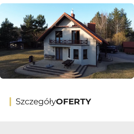
Szczegóły
OFERTY