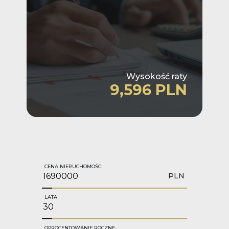
Wysokość raty
9,596 PLN
CENA NIERUCHOMOŚCI
PLN
LATA
OPROCENTOWANIE ROCZNE