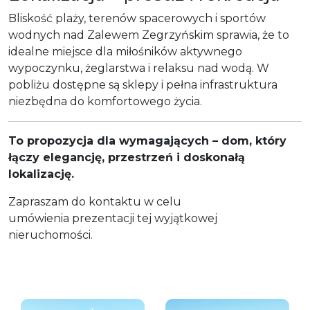
Bliskość plaży, terenów spacerowych i sportów
wodnych nad Zalewem Zegrzyńskim sprawia, że to
idealne miejsce dla miłośników aktywnego
wypoczynku, żeglarstwa i relaksu nad wodą. W
pobliżu dostępne są sklepy i pełna infrastruktura
niezbędna do komfortowego życia.
To propozycja dla wymagających – dom, który
łączy elegancję, przestrzeń i doskonałą
lokalizację.
Zapraszam do kontaktu w celu
umówienia prezentacji tej wyjątkowej
nieruchomości.