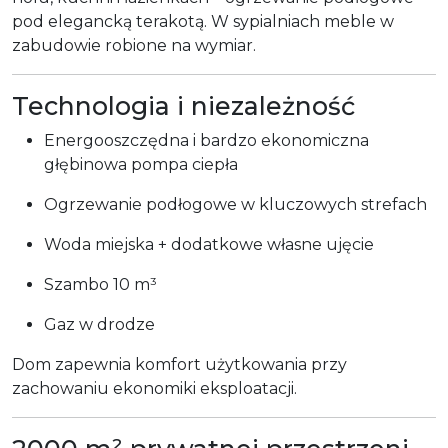
pod elegancką terakotą. W sypialniach meble w
zabudowie robione na wymiar.
Technologia i niezależność
Energooszczędna i bardzo ekonomiczna
głębinowa pompa ciepła
Ogrzewanie podłogowe w kluczowych strefach
Woda miejska + dodatkowe własne ujęcie
Szambo 10 m³
Gaz w drodze
Dom zapewnia komfort użytkowania przy
zachowaniu ekonomiki eksploatacji.