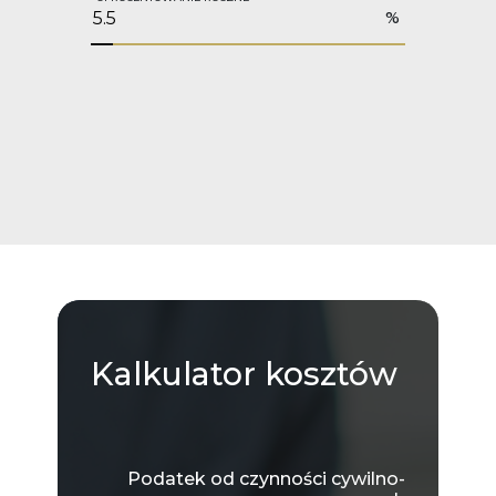
%
Kalkulator
kosztów
Podatek od czynności cywilno-