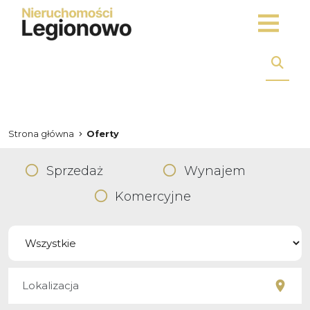
Strona główna
Oferty
Sprzedaż
Wynajem
Komercyjne