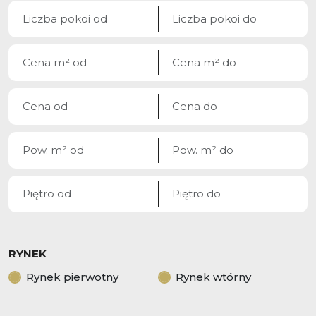
RYNEK
Rynek pierwotny
Rynek wtórny