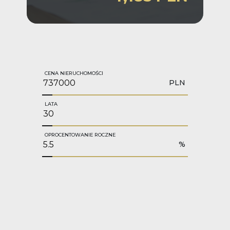
CENA NIERUCHOMOŚCI
PLN
LATA
OPROCENTOWANIE ROCZNE
%