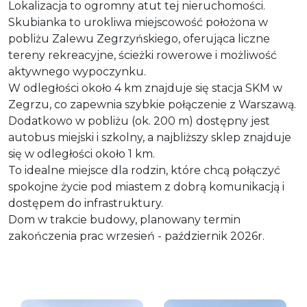
Lokalizacja to ogromny atut tej nieruchomości.
Skubianka to urokliwa miejscowość położona w
pobliżu Zalewu Zegrzyńskiego, oferująca liczne
tereny rekreacyjne, ścieżki rowerowe i możliwość
aktywnego wypoczynku.
W odległości około 4 km znajduje się stacja SKM w
Zegrzu, co zapewnia szybkie połączenie z Warszawą.
Dodatkowo w pobliżu (ok. 200 m) dostępny jest
autobus miejski i szkolny, a najbliższy sklep znajduje
się w odległości około 1 km.
To idealne miejsce dla rodzin, które chcą połączyć
spokojne życie pod miastem z dobrą komunikacją i
dostępem do infrastruktury.
Dom w trakcie budowy, planowany termin
zakończenia prac wrzesień - październik 2026r.