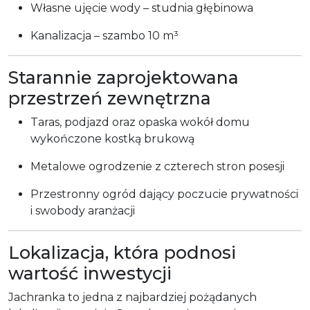
Własne ujęcie wody – studnia głębinowa
Kanalizacja – szambo 10 m³
Starannie zaprojektowana
przestrzeń zewnętrzna
Taras, podjazd oraz opaska wokół domu
wykończone kostką brukową
Metalowe ogrodzenie z czterech stron posesji
Przestronny ogród dający poczucie prywatności
i swobody aranżacji
Lokalizacja, która podnosi
wartość inwestycji
Jachranka to jedna z najbardziej pożądanych