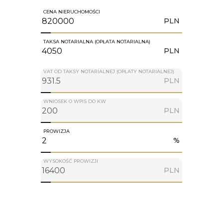
CENA NIERUCHOMOŚCI
PLN
TAKSA NOTARIALNA (OPŁATA NOTARIALNA)
PLN
VAT OD TAKSY NOTARIALNEJ (OPŁATY NOTARIALNEJ)
PLN
WNIOSEK O WPIS DO KW
PLN
PROWIZJA
%
WYSOKOŚĆ PROWIZJI
PLN