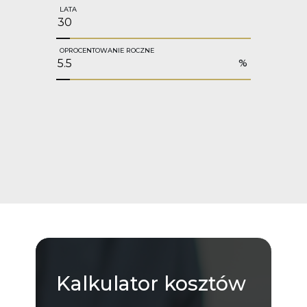
LATA
OPROCENTOWANIE ROCZNE
%
Kalkulator
kosztów