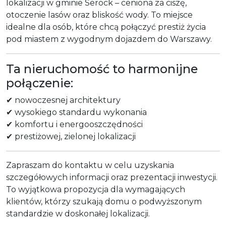
lokalizacji w gminie Serock – ceniona za ciszę,
otoczenie lasów oraz bliskość wody. To miejsce
idealne dla osób, które chcą połączyć prestiż życia
pod miastem z wygodnym dojazdem do Warszawy.
Ta nieruchomość to harmonijne
połączenie:
✔ nowoczesnej architektury
✔ wysokiego standardu wykonania
✔ komfortu i energooszczędności
✔ prestiżowej, zielonej lokalizacji
Zapraszam do kontaktu w celu uzyskania
szczegółowych informacji oraz prezentacji inwestycji.
To wyjątkowa propozycja dla wymagających
klientów, którzy szukają domu o podwyższonym
standardzie w doskonałej lokalizacji.