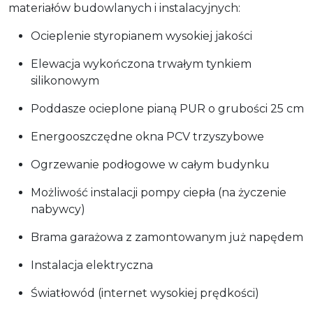
materiałów budowlanych i instalacyjnych:
Ocieplenie styropianem wysokiej jakości
Elewacja wykończona trwałym tynkiem
silikonowym
Poddasze ocieplone pianą PUR o grubości 25 cm
Energooszczędne okna PCV trzyszybowe
Ogrzewanie podłogowe w całym budynku
Możliwość instalacji pompy ciepła (na życzenie
nabywcy)
Brama garażowa z zamontowanym już napędem
Instalacja elektryczna
Światłowód (internet wysokiej prędkości)