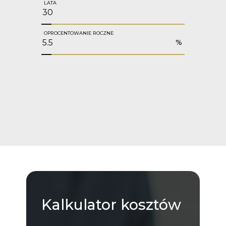
LATA
OPROCENTOWANIE ROCZNE
%
Kalkulator
kosztów