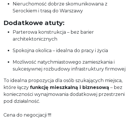
Nieruchomość dobrze skomunikowana z
Serockiem i trasą do Warszawy
Dodatkowe atuty:
Parterowa konstrukcja – bez barier
architektonicznych
Spokojna okolica – idealna do pracy i życia
Możliwość natychmiastowego zamieszkania i
sukcesywnej rozbudowy infrastruktury firmowej
To idealna propozycja dla osób szukających miejsca,
które łączy
funkcję mieszkalną i biznesową
– bez
konieczności wynajmowania dodatkowej przestrzeni
pod działalność.
Cena do negocjacji !!!!