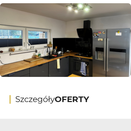
Szczegóły
OFERTY