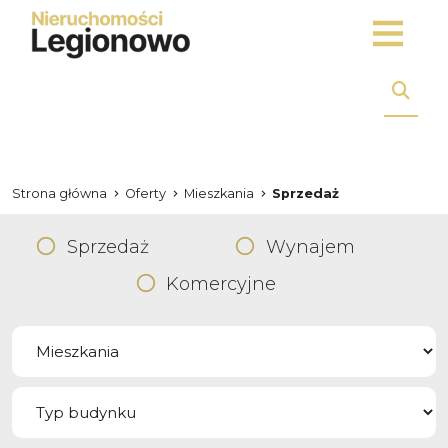
Strona główna
Oferty
Mieszkania
Sprzedaż
Sprzedaż
Wynajem
Komercyjne