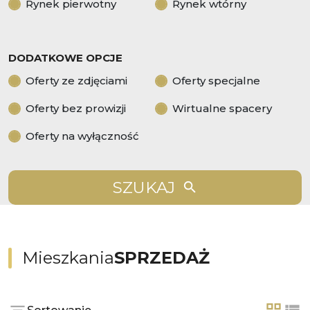
Rynek pierwotny
Rynek wtórny
DODATKOWE OPCJE
Oferty ze zdjęciami
Oferty specjalne
Oferty bez prowizji
Wirtualne spacery
Oferty na wyłączność
SZUKAJ
Mieszkania
SPRZEDAŻ