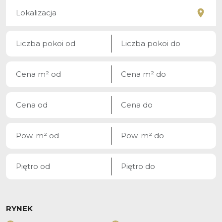
RYNEK