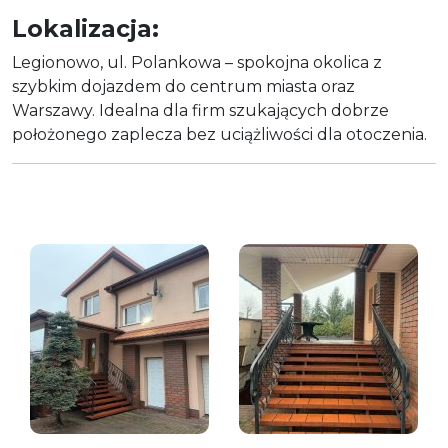
Lokalizacja:
Legionowo, ul. Polankowa – spokojna okolica z
szybkim dojazdem do centrum miasta oraz
Warszawy. Idealna dla firm szukających dobrze
położonego zaplecza bez uciążliwości dla otoczenia.