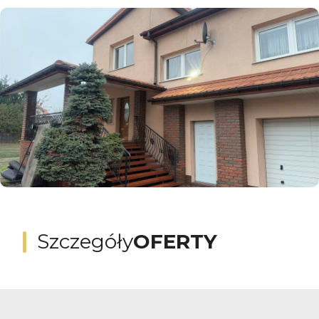
Szczegóły
OFERTY