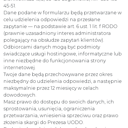
45-51.
Dane podane w formularzu będą przetwarzane w
celu udzielenia odpowiedzi na przesłane
zapytanie — na podstawie art. 6 ust. 1 lit. f RODO
(prawnie uzasadniony interes administratora
polegający na obsłudze zapytań klientów).
Odbiorcami danych mogą być podmioty
świadczące usługi hostingowe, informatyczne lub
inne niezbędne do funkcjonowania strony
internetowej.
Twoje dane będą przechowywane przez okres
niezbędny do udzielenia odpowiedzi, a następnie
maksymalnie przez 12 miesięcy w celach
dowodowych.
Masz prawo do dostępu do swoich danych, ich
sprostowania, usunięcia, ograniczenia
przetwarzania, wniesienia sprzeciwu oraz prawo
złożenia skargi do Prezesa UODO.