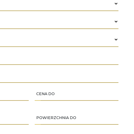
CENA DO
POWIERZCHNIA DO