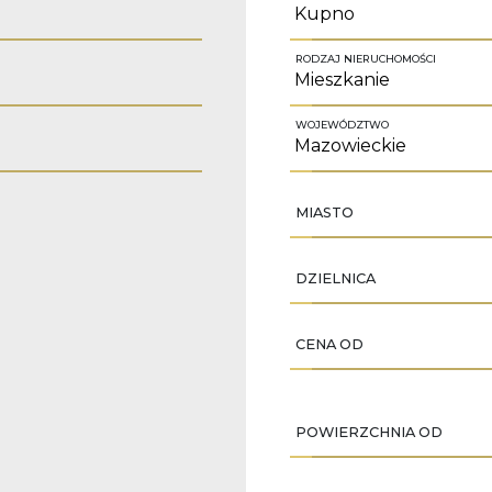
RODZAJ NIERUCHOMOŚCI
WOJEWÓDZTWO
MIASTO
DZIELNICA
CENA OD
POWIERZCHNIA OD