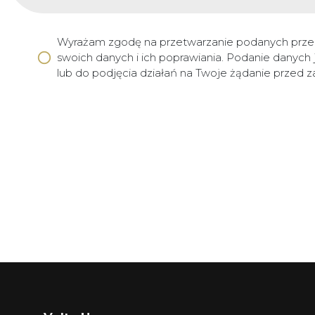
Wyrażam zgodę na przetwarzanie podanych prze
swoich danych i ich poprawiania. Podanie danych
lub do podjęcia działań na Twoje żądanie przed