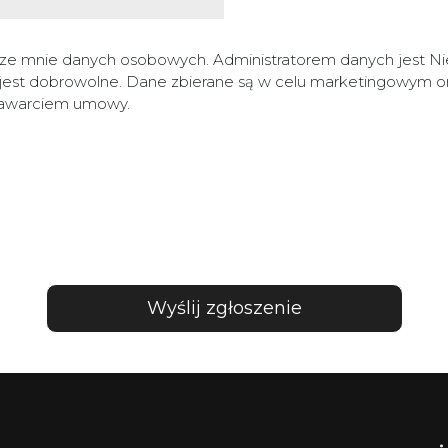
ze mnie danych osobowych. Administratorem danych jest 
 jest dobrowolne. Dane zbierane są w celu marketingowym o
 zawarciem umowy.