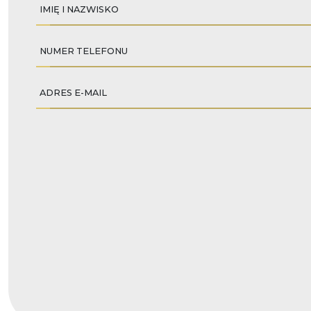
IMIĘ I NAZWISKO
NUMER TELEFONU
ADRES E-MAIL