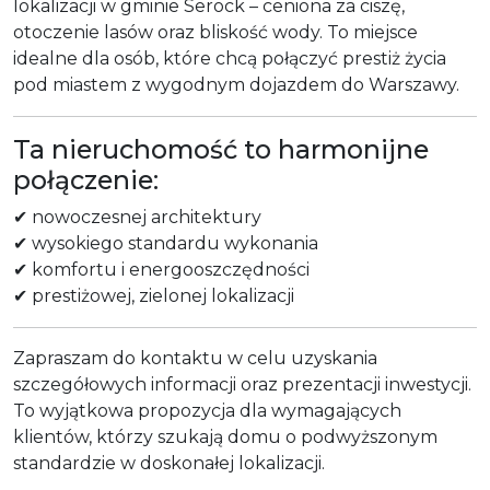
lokalizacji w gminie Serock – ceniona za ciszę,
otoczenie lasów oraz bliskość wody. To miejsce
idealne dla osób, które chcą połączyć prestiż życia
pod miastem z wygodnym dojazdem do Warszawy.
Ta nieruchomość to harmonijne
połączenie:
✔ nowoczesnej architektury
✔ wysokiego standardu wykonania
✔ komfortu i energooszczędności
✔ prestiżowej, zielonej lokalizacji
Zapraszam do kontaktu w celu uzyskania
szczegółowych informacji oraz prezentacji inwestycji.
To wyjątkowa propozycja dla wymagających
klientów, którzy szukają domu o podwyższonym
standardzie w doskonałej lokalizacji.