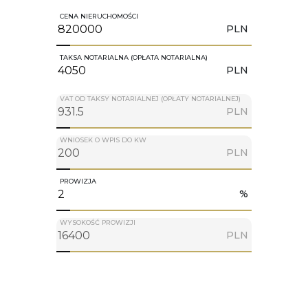
CENA NIERUCHOMOŚCI
PLN
TAKSA NOTARIALNA (OPŁATA NOTARIALNA)
PLN
VAT OD TAKSY NOTARIALNEJ (OPŁATY NOTARIALNEJ)
PLN
WNIOSEK O WPIS DO KW
PLN
PROWIZJA
%
WYSOKOŚĆ PROWIZJI
PLN