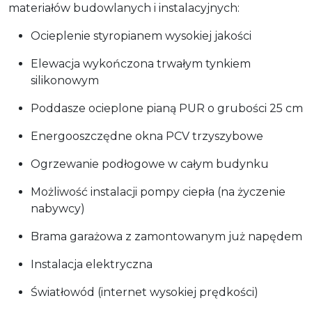
materiałów budowlanych i instalacyjnych:
Ocieplenie styropianem wysokiej jakości
Elewacja wykończona trwałym tynkiem
silikonowym
Poddasze ocieplone pianą PUR o grubości 25 cm
Energooszczędne okna PCV trzyszybowe
Ogrzewanie podłogowe w całym budynku
Możliwość instalacji pompy ciepła (na życzenie
nabywcy)
Brama garażowa z zamontowanym już napędem
Instalacja elektryczna
Światłowód (internet wysokiej prędkości)