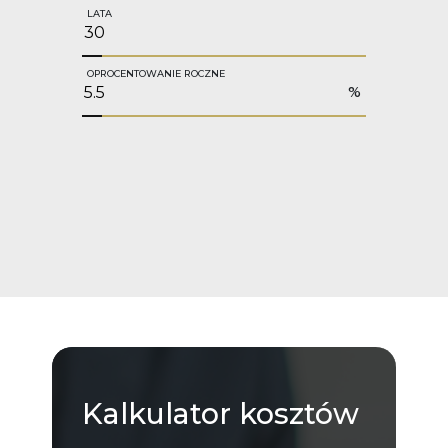
LATA
OPROCENTOWANIE ROCZNE
%
Kalkulator
kosztów