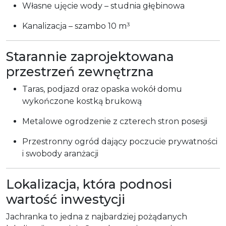
Własne ujęcie wody – studnia głębinowa
Kanalizacja – szambo 10 m³
Starannie zaprojektowana
przestrzeń zewnętrzna
Taras, podjazd oraz opaska wokół domu
wykończone kostką brukową
Metalowe ogrodzenie z czterech stron posesji
Przestronny ogród dający poczucie prywatności
i swobody aranżacji
Lokalizacja, która podnosi
wartość inwestycji
Jachranka to jedna z najbardziej pożądanych