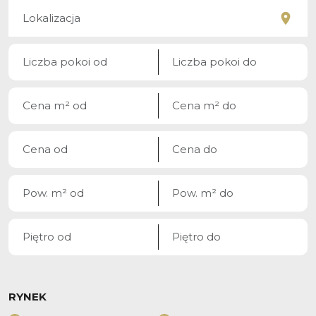
RYNEK