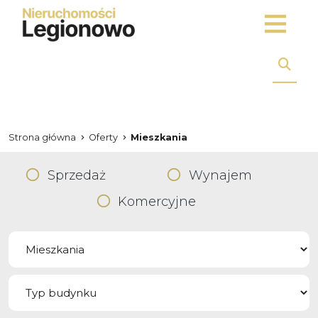
Strona główna
Oferty
Mieszkania
Sprzedaż
Wynajem
Komercyjne