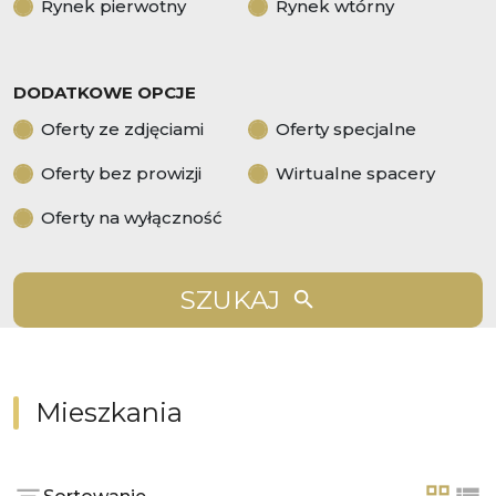
Rynek pierwotny
Rynek wtórny
DODATKOWE OPCJE
Oferty ze zdjęciami
Oferty specjalne
Oferty bez prowizji
Wirtualne spacery
Oferty na wyłączność
SZUKAJ
Mieszkania