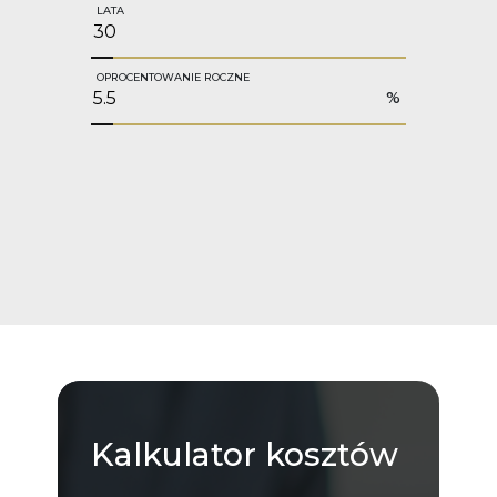
LATA
OPROCENTOWANIE ROCZNE
%
Kalkulator
kosztów