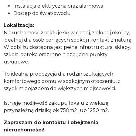
Instalacja elektryczna oraz alarmowa
Dostęp do światłowodu
Lokalizacja:
Nieruchomość znajduje się w cichej, zielonej okolicy,
idealnej dla osób ceniących spokój i kontakt z naturą.
W pobliżu dostępna jest pełna infrastruktura: sklepy,
szkoła, apteka oraz inne niezbędne punkty
usługowe.
To idealna propozycja dla rodzin szukających
komfortowego domu w spokojnym otoczeniu, z
szybkim dojazdem do większych miejscowości.
Istnieje możliwość zakupu lokalu z wiekszą
przynależną działką ok 750m2 lub 1250 m2.
Zapraszam do kontaktu i obejrzenia
nieruchomości!