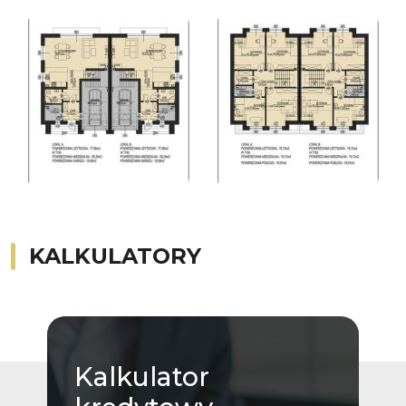
KALKULATORY
Kalkulator