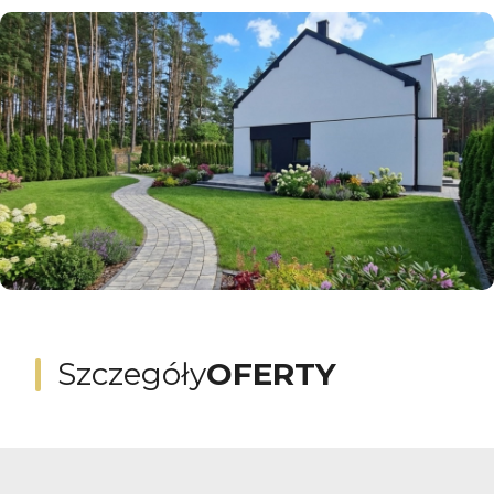
Szczegóły
OFERTY