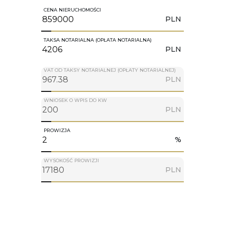
CENA NIERUCHOMOŚCI
PLN
TAKSA NOTARIALNA (OPŁATA NOTARIALNA)
PLN
VAT OD TAKSY NOTARIALNEJ (OPŁATY NOTARIALNEJ)
PLN
WNIOSEK O WPIS DO KW
PLN
PROWIZJA
%
WYSOKOŚĆ PROWIZJI
PLN