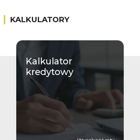
KALKULATORY
Kalkulator
kredytowy