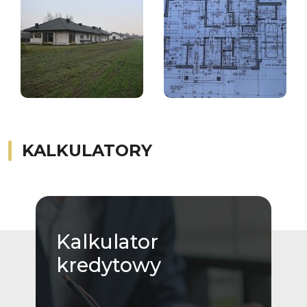
KALKULATORY
Kalkulator
kredytowy