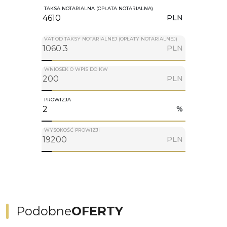
TAKSA NOTARIALNA (OPŁATA NOTARIALNA)
PLN
VAT OD TAKSY NOTARIALNEJ (OPŁATY NOTARIALNEJ)
PLN
WNIOSEK O WPIS DO KW
PLN
PROWIZJA
%
WYSOKOŚĆ PROWIZJI
PLN
Podobne
OFERTY