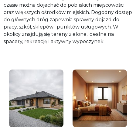
czasie można dojechać do pobliskich miejscowości
oraz większych ośrodków miejskich. Dogodny dostęp
do głównych dróg zapewnia sprawny dojazd do
pracy, szkół, sklepów i punktów usługowych. W
okolicy znajdują się tereny zielone, idealne na
spacery, rekreację i aktywny wypoczynek.