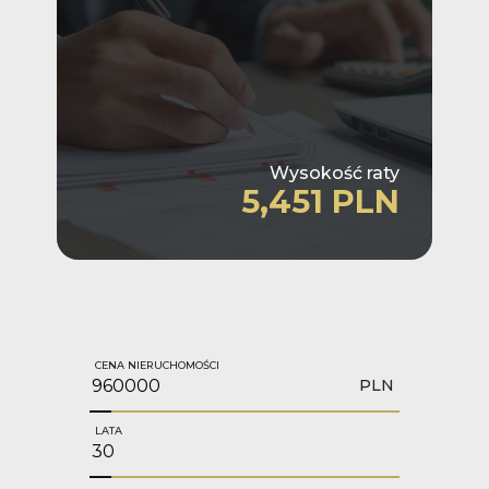
Wysokość raty
5,451 PLN
CENA NIERUCHOMOŚCI
PLN
LATA