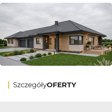
Szczegóły
OFERTY